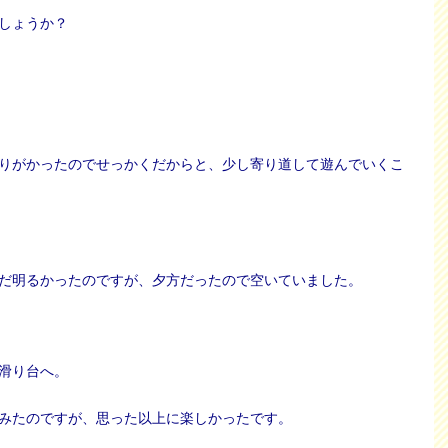
しょうか？
りがかったのでせっかくだからと、少し寄り道して遊んでいくこ
だ明るかったのですが、夕方だったので空いていました。
滑り台へ。
みたのですが、思った以上に楽しかったです。