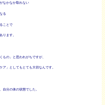
がなかなか取れない
なる
ることで
あります。
くもの」と思われがちですが、
ケア」としてもとても大切なんです。
、自分の体の状態でした。