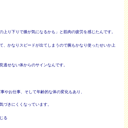
の上り下りで膝が気になるかも」と筋肉の疲労を感じたんです。
て、かなりスピードが出てしまうので腕もかなり使ったせいか上
見逃せない体からのサインなんです。
の家事やお仕事、そして年齢的な体の変化もあり、
気づきにくくなっています。
じる