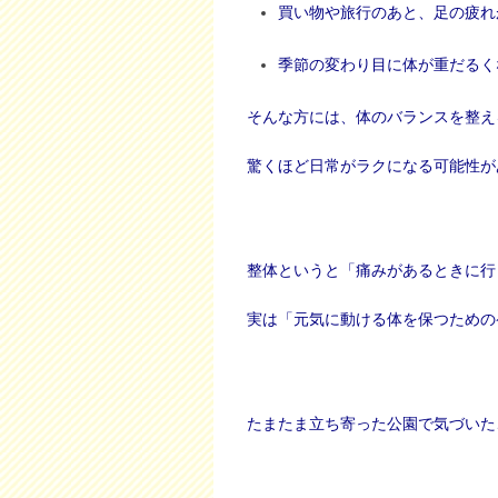
買い物や旅行のあと、足の疲れ
季節の変わり目に体が重だるく
そんな方には、体のバランスを整え
驚くほど日常がラクになる可能性が
整体というと「痛みがあるときに行
実は「元気に動ける体を保つための
たまたま立ち寄った公園で気づいた