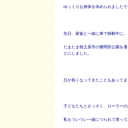
ゆっくりお身体を休められましたで
先日、家族と一緒に車で移動中に、
たまたま牧之原市の勝間田公園を通
とにしました。
日が長くなってきたこともあってま
子どもたちとさっそく、ローラーの
私もついつい一緒につられて滑って