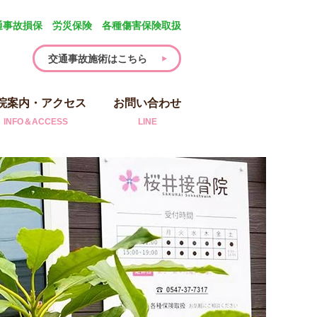
通事故損保 労災保険 各種傷害保険取扱
交通事故施術はこちら
院案内・アクセス
お問い合わせ
INFO＆ACCESS
LINE