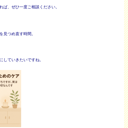
れば、ぜひ一度ご相談ください。
を見つめ直す時間。
にしていきたいですね。