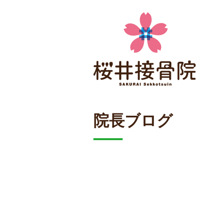
院長ブログ