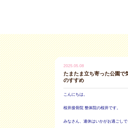
2025.05.08
たまたま立ち寄った公園で
のすすめ
こんにちは。
桜井接骨院 整体院の桜井です。
みなさん、連休はいかがお過ごしで