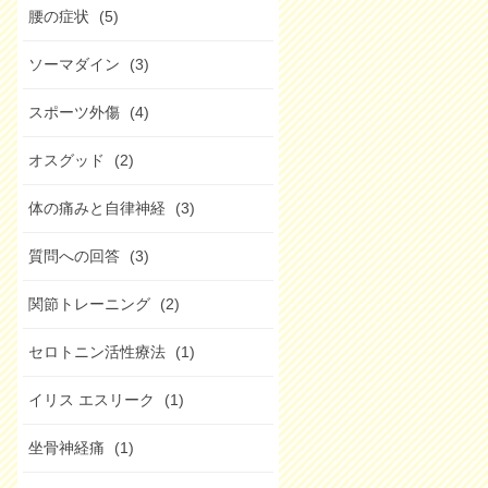
腰の症状
(5)
ソーマダイン
(3)
スポーツ外傷
(4)
オスグッド
(2)
体の痛みと自律神経
(3)
質問への回答
(3)
関節トレーニング
(2)
セロトニン活性療法
(1)
イリス エスリーク
(1)
坐骨神経痛
(1)