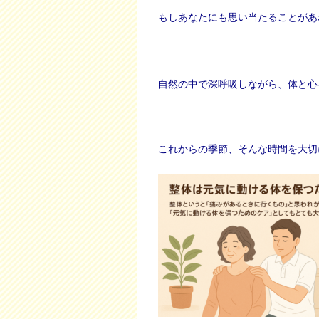
もしあなたにも思い当たることがあ
自然の中で深呼吸しながら、体と心
これからの季節、そんな時間を大切