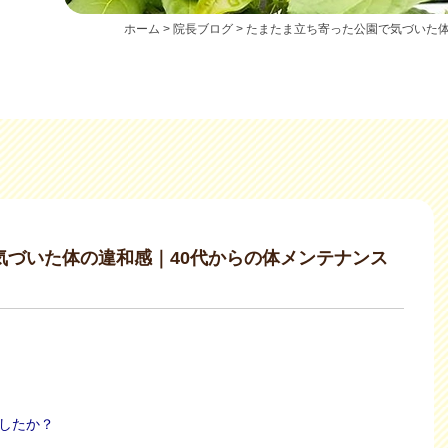
ホーム
院長ブログ
たまたま立ち寄った公園で気づいた体
気づいた体の違和感｜40代からの体メンテナンス
したか？