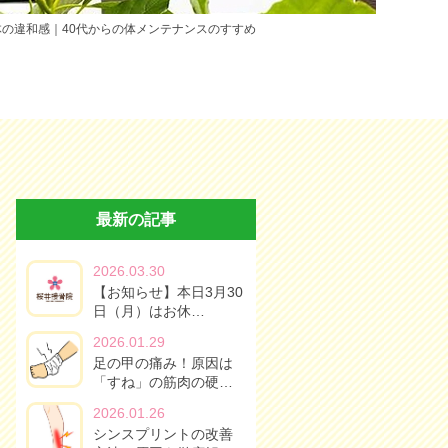
の違和感｜40代からの体メンテナンスのすすめ
最新の記事
2026.03.30
【お知らせ】本日3月30
日（月）はお休…
2026.01.29
足の甲の痛み！原因は
「すね」の筋肉の硬…
2026.01.26
シンスプリントの改善