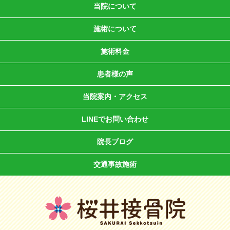
当院について
施術について
施術料金
患者様の声
当院案内・アクセス
LINEでお問い合わせ
院長ブログ
交通事故施術