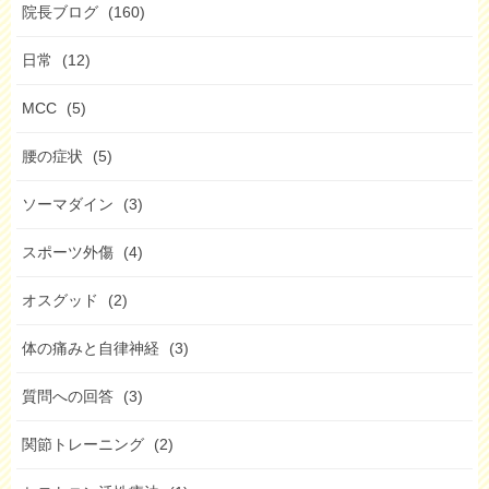
院長ブログ
(160)
日常
(12)
MCC
(5)
腰の症状
(5)
ソーマダイン
(3)
スポーツ外傷
(4)
オスグッド
(2)
体の痛みと自律神経
(3)
質問への回答
(3)
関節トレーニング
(2)