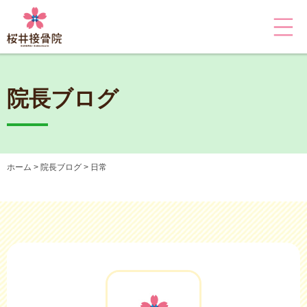
院長ブログ
ホーム
院長ブログ
日常