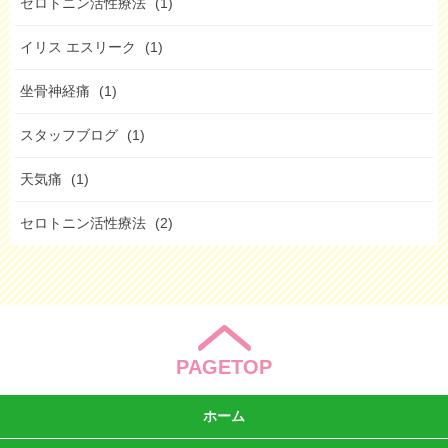
セロトニン活性療法
(1)
イリス エスリーク
(1)
坐骨神経痛
(1)
スタッフブログ
(1)
天気痛
(1)
セロトニン活性療法
(2)
PAGETOP
ホーム