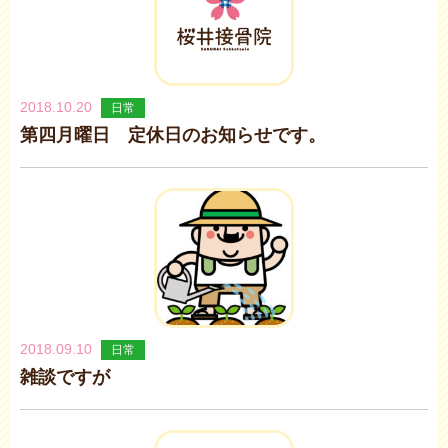
2018.10.20
日常
第四月曜日 定休日のお知らせです。
2018.09.10
日常
雑談ですが