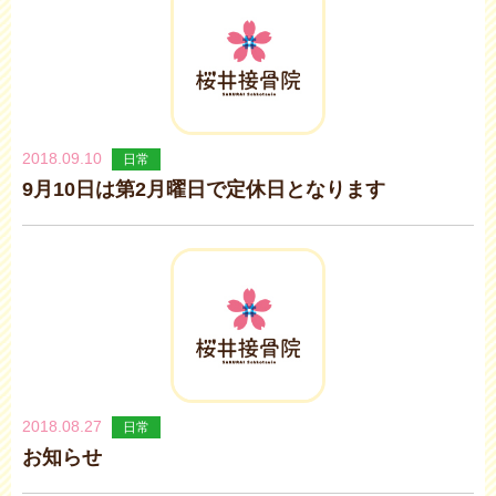
2018.09.10
日常
9月10日は第2月曜日で定休日となります
2018.08.27
日常
お知らせ