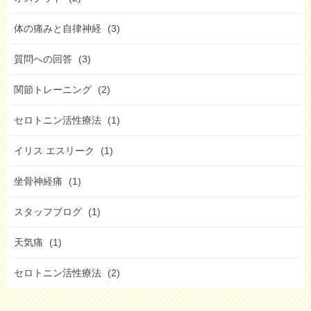
体の痛みと自律神経
(3)
質問への回答
(3)
関節トレーニング
(2)
セロトニン活性療法
(1)
イリス エスリーク
(1)
坐骨神経痛
(1)
スタッフブログ
(1)
天気痛
(1)
セロトニン活性療法
(2)