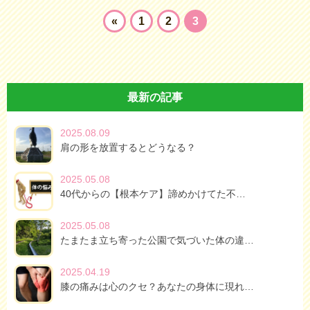
«
1
2
3
最新の記事
2025.08.09
肩の形を放置するとどうなる？
2025.05.08
40代からの【根本ケア】諦めかけてた不…
2025.05.08
たまたま立ち寄った公園で気づいた体の違…
2025.04.19
膝の痛みは心のクセ？あなたの身体に現れ…