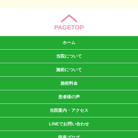
PAGETOP
ホーム
当院について
施術について
施術料金
患者様の声
当院案内・アクセス
LINEでお問い合わせ
院長ブログ