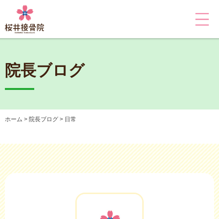
院長ブログ
ホーム
院長ブログ
日常